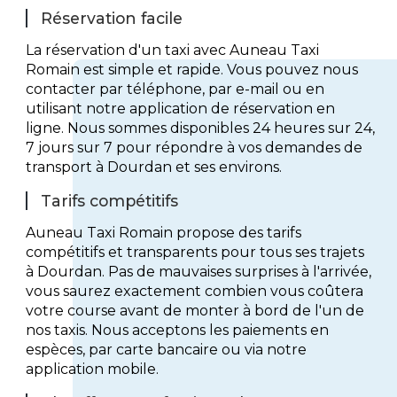
Réservation facile
La réservation d'un taxi avec Auneau Taxi
Romain est simple et rapide. Vous pouvez nous
contacter par téléphone, par e-mail ou en
utilisant notre application de réservation en
ligne. Nous sommes disponibles 24 heures sur 24,
7 jours sur 7 pour répondre à vos demandes de
transport à Dourdan et ses environs.
Tarifs compétitifs
Auneau Taxi Romain propose des tarifs
compétitifs et transparents pour tous ses trajets
à Dourdan. Pas de mauvaises surprises à l'arrivée,
vous saurez exactement combien vous coûtera
votre course avant de monter à bord de l'un de
nos taxis. Nous acceptons les paiements en
espèces, par carte bancaire ou via notre
application mobile.