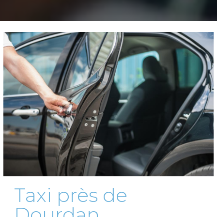
Taxi près de
Dourdan