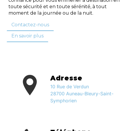
confiance pour vous emmener à destination en
toute sécurité et en toute sérénité, à tout
moment de la journée ou de la nuit.
Contactez-nous
En savoir plus
Adresse
10 Rue de Verdun
28700 Auneau-Bleury-Saint-
Symphorien