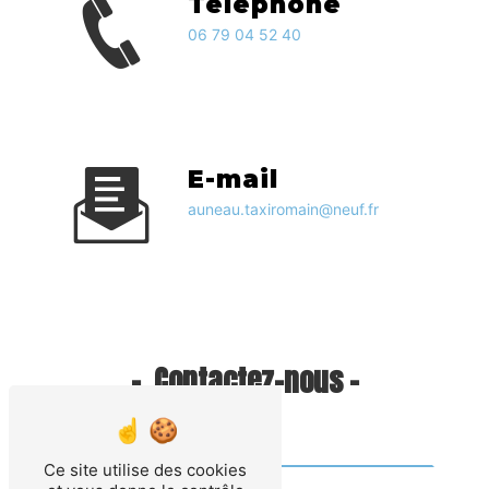
Téléphone
06 79 04 52 40
E-mail
auneau.taxiromain@neuf.fr
Contactez-nous
Ce site utilise des cookies