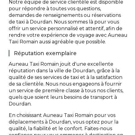
Notre équipe de service clientèle est disponible
pour répondre à toutes vos questions,
demandes de renseignements ou réservations
de taxi à Dourdan. Nous sommes là pour vous
offrir un service personnalisé et attentif, afin de
rendre votre expérience de voyage avec Auneau
Taxi Romain aussi agréable que possible.
Réputation exemplaire
Auneau Taxi Romain jouit d'une excellente
réputation dans la ville de Dourdan, grâce à la
qualité de ses services de taxi et à la satisfaction
de sa clientèle. Nous nous engageons à fournir
un service de première classe à tous nos clients,
quels que soient leurs besoins de transport à
Dourdan.
En choisissant Auneau Taxi Romain pour vos
déplacements à Dourdan, vous optez pour la
qualité, la fiabilité et le confort. Faites-nous