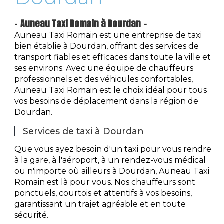
Auneau Taxi Romain à Dourdan
Auneau Taxi Romain est une entreprise de taxi
bien établie à Dourdan, offrant des services de
transport fiables et efficaces dans toute la ville et
ses environs. Avec une équipe de chauffeurs
professionnels et des véhicules confortables,
Auneau Taxi Romain est le choix idéal pour tous
vos besoins de déplacement dans la région de
Dourdan.
Services de taxi à Dourdan
Que vous ayez besoin d'un taxi pour vous rendre
à la gare, à l'aéroport, à un rendez-vous médical
ou n'importe où ailleurs à Dourdan, Auneau Taxi
Romain est là pour vous. Nos chauffeurs sont
ponctuels, courtois et attentifs à vos besoins,
garantissant un trajet agréable et en toute
sécurité.