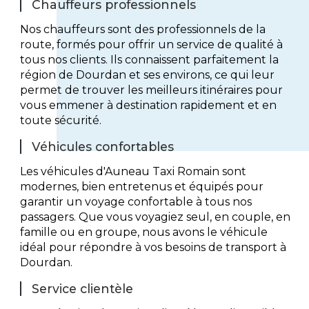
Chauffeurs professionnels
Nos chauffeurs sont des professionnels de la
route, formés pour offrir un service de qualité à
tous nos clients. Ils connaissent parfaitement la
région de Dourdan et ses environs, ce qui leur
permet de trouver les meilleurs itinéraires pour
vous emmener à destination rapidement et en
toute sécurité.
Véhicules confortables
Les véhicules d'Auneau Taxi Romain sont
modernes, bien entretenus et équipés pour
garantir un voyage confortable à tous nos
passagers. Que vous voyagiez seul, en couple, en
famille ou en groupe, nous avons le véhicule
idéal pour répondre à vos besoins de transport à
Dourdan.
Service clientèle