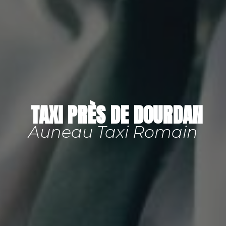
TAXI PRÈS DE DOURDAN
Auneau Taxi Romain