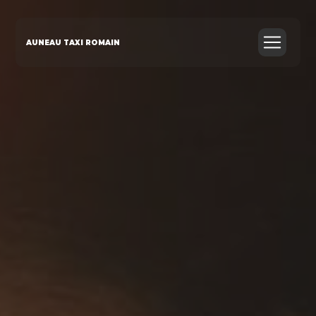
Panneau de gestion des cookies
AUNEAU TAXI ROMAIN