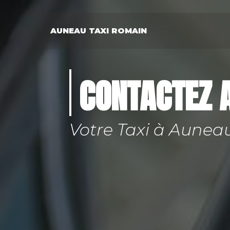
Panneau de gestion des cookies
AUNEAU TAXI ROMAIN
CONTACTEZ 
Votre Taxi à Aunea