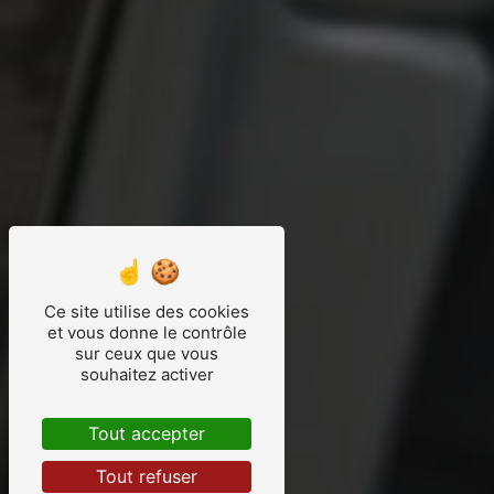
Ce site utilise des cookies
et vous donne le contrôle
sur ceux que vous
souhaitez activer
Tout accepter
Tout refuser