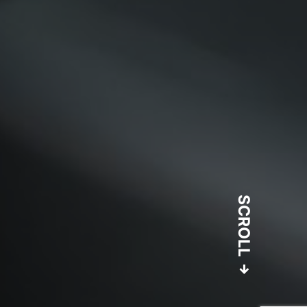
SCROLL