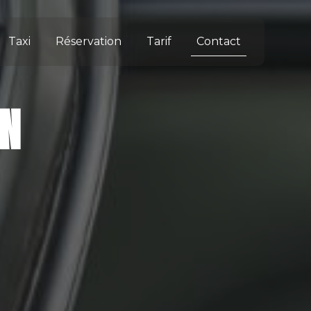
Contact
Taxi
Réservation
Tarif
IN