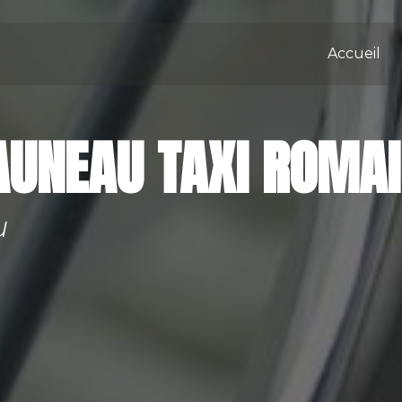
Accueil
AUNEAU TAXI ROMA
u